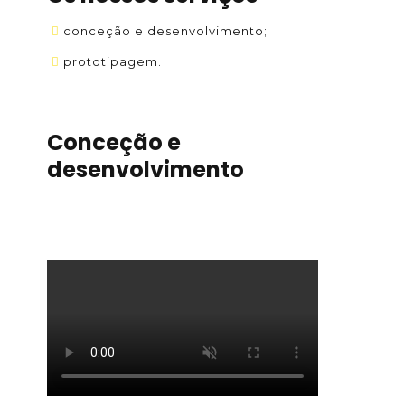
conceção e desenvolvimento;
prototipagem.
Conceção e
desenvolvimento