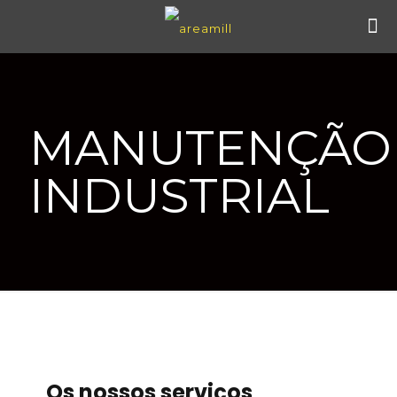
MANUTENÇÃO
INDUSTRIAL
Os nossos serviços