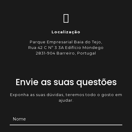
Localização
Parque Empresarial Baia do Tejo,
Rua 42 C Nº 3 3A Edifício Mondego
2831-904 Barreiro, Portugal
Envie as suas questões
Exponha as suas dúvidas, teremos todo o gosto em
ajudar.