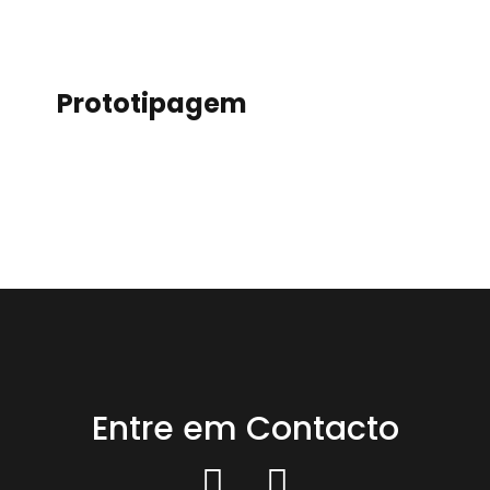
Prototipagem
Entre em Contacto